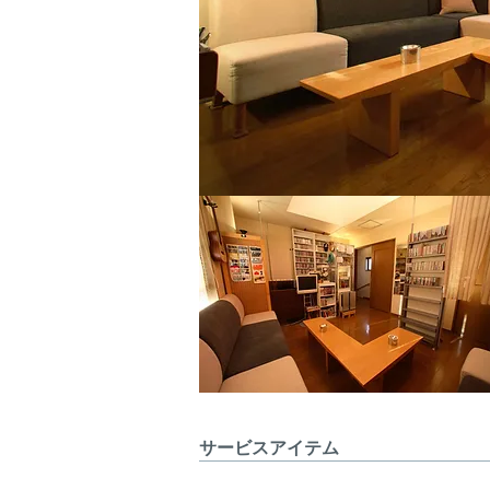
​サービスアイテム