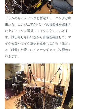
ドラムのセッティングと暫定チューニングが出
来たら、エンジニアがバンドの音楽性を踏まえ
た上でマイクを選択しマイクを立てていきま
す。試し録りを行いながら音色を確認して、マ
イク位置やマイク選択を変更しながら「生音」
と「録音した音」のイメージギャップを埋めて
いきます。